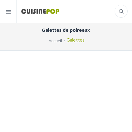
Galettes de poireaux
Galettes
Accueil