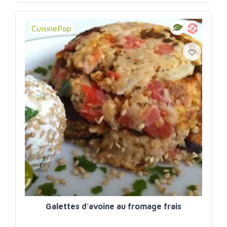
CuisinePop
Galettes d'avoine au fromage frais