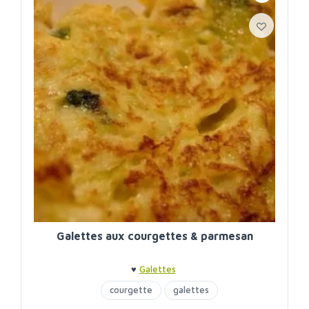
Galettes aux courgettes & parmesan
♥
Galettes
courgette
galettes