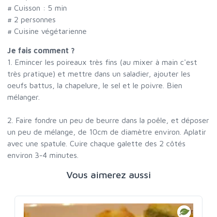
# Cuisson :
5
min
#
2 personnes
# Cuisine végétarienne
Je fais comment ?
1. Emincer les poireaux très fins (au mixer à main c'est
très pratique) et mettre dans un saladier, ajouter les
oeufs battus, la chapelure, le sel et le poivre. Bien
mélanger.
2. Faire fondre un peu de beurre dans la poêle, et déposer
un peu de mélange, de 10cm de diamètre environ. Aplatir
avec une spatule. Cuire chaque galette des 2 côtés
environ 3-4 minutes.
Vous aimerez aussi