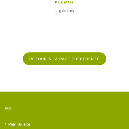
♥
Galettes
galettes
RETOUR À LA PAGE PRÉCÉDENTE
AIDE
Plan du site