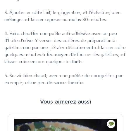
3. Ajouter ensuite l'ail, le gingembre, et l'échalote, bien
mélanger et laisser reposer au moins 30 minutes.
4. Faire chauffer une poêle anti-adhésive avec un peu
d'huile d'olive. Y verser des cuillères de préparation à
galettes une par une , étaler délicatement et laisser cuire
quelques minutes à feu moyen. Retourner les galettes, et
laisser cuire encore quelques instants.
5. Servir bien chaud, avec une poêlée de courgettes par
exemple, et un peu de sauce tomate.
Vous aimerez aussi