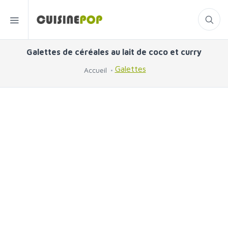
Galettes de céréales au lait de coco et curry
Galettes
Accueil