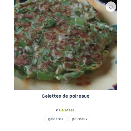
Galettes de poireaux
♥
Galettes
galettes
poireaux