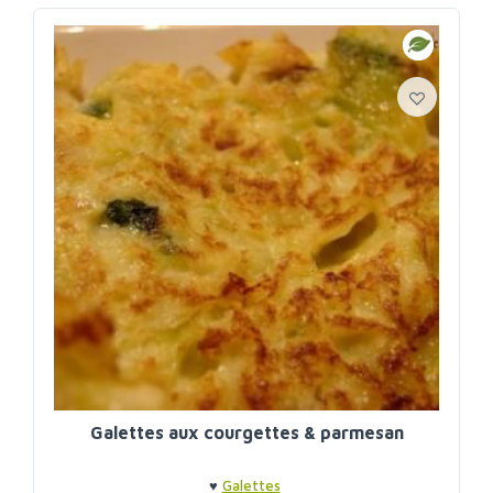
Galettes aux courgettes & parmesan
♥
Galettes