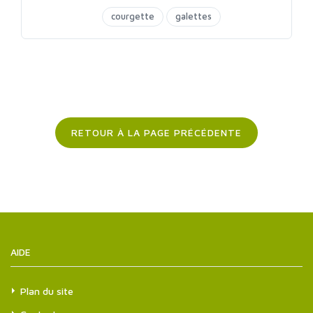
courgette
galettes
RETOUR À LA PAGE PRÉCÉDENTE
AIDE
Plan du site