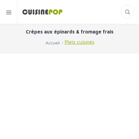
Crêpes aux épinards & fromage frais
Plats cuisinés
Accueil