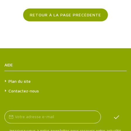
RETOUR À LA PAGE PRÉCÉDENTE
AIDE
Plan du site
Contactez-nous
Inscrivez-vous à notre newsletter pour recevoir notre actualité.