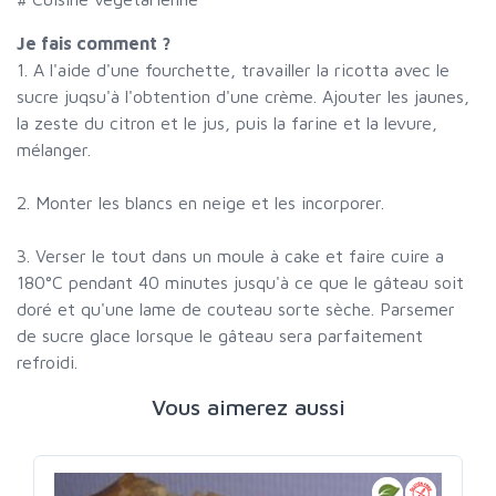
Je fais comment ?
1. A l'aide d'une fourchette, travailler la ricotta avec le
sucre juqsu'à l'obtention d'une crème. Ajouter les jaunes,
la zeste du citron et le jus, puis la farine et la levure,
mélanger.
2. Monter les blancs en neige et les incorporer.
3. Verser le tout dans un moule à cake et faire cuire a
180°C pendant 40 minutes jusqu'à ce que le gâteau soit
doré et qu'une lame de couteau sorte sèche. Parsemer
de sucre glace lorsque le gâteau sera parfaitement
refroidi.
Vous aimerez aussi