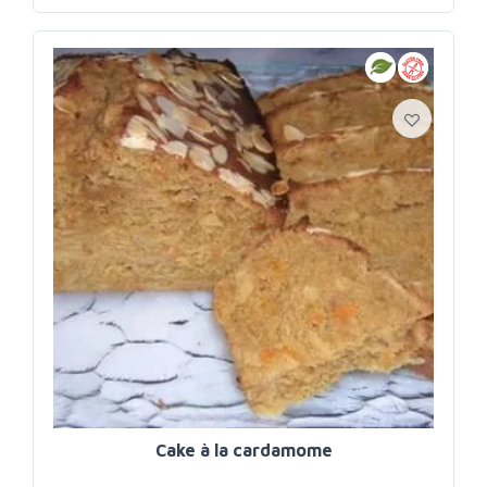
Cake à la cardamome