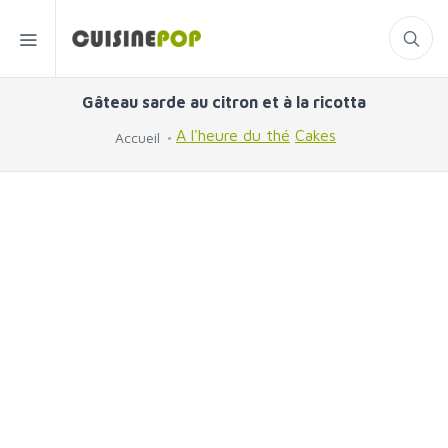
Gâteau sarde au citron et à la ricotta
A l'heure du thé
Cakes
Accueil