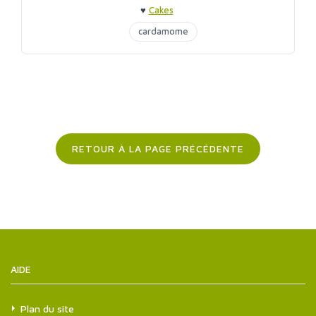
♥
Cakes
cardamome
RETOUR À LA PAGE PRÉCÉDENTE
AIDE
Plan du site