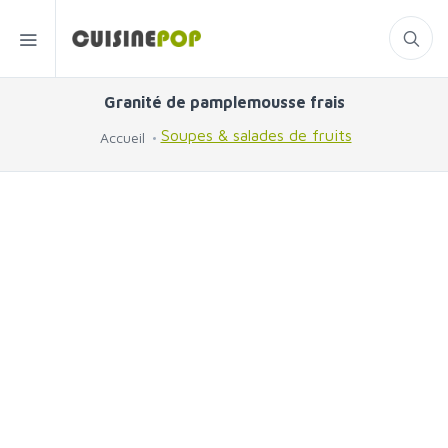
Granité de pamplemousse frais
Soupes & salades de fruits
Accueil