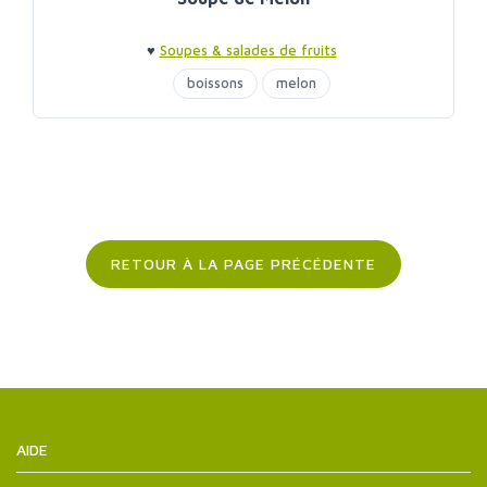
♥
Soupes & salades de fruits
boissons
melon
RETOUR À LA PAGE PRÉCÉDENTE
AIDE