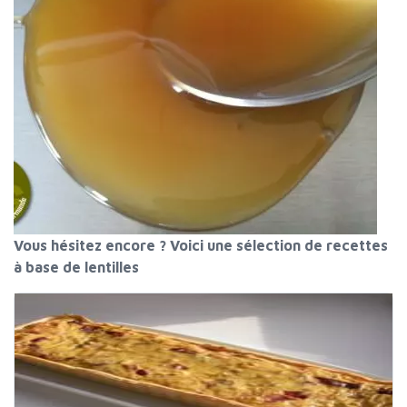
Vous hésitez encore ? Voici une sélection de recettes
à base de lentilles