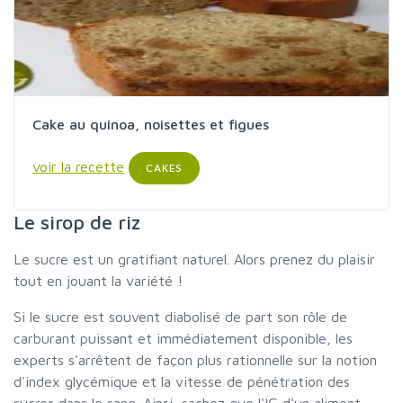
Cake au quinoa, noisettes et figues
voir la recette
CAKES
Le sirop de riz
Le sucre est un gratifiant naturel. Alors prenez du plaisir
tout en jouant la variété !
Si le sucre est souvent diabolisé de part son rôle de
carburant puissant et immédiatement disponible, les
experts s'arrêtent de façon plus rationnelle sur la notion
d'index glycémique et la vitesse de pénétration des