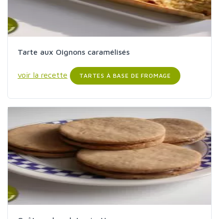
Tarte aux Oignons caramélisés
voir la recette
TARTES À BASE DE FROMAGE