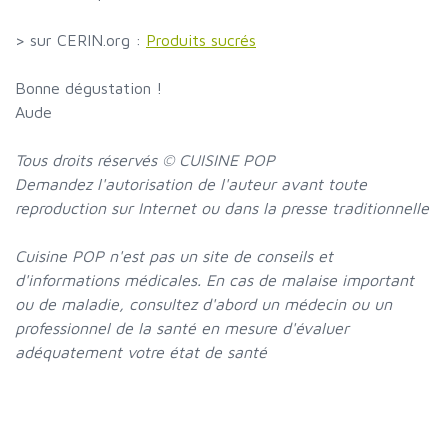
> sur CERIN.org :
Produits sucrés
Bonne dégustation !
Aude
Tous droits réservés © CUISINE POP
Demandez l'autorisation de l'auteur avant toute
reproduction sur Internet ou dans la presse traditionnelle
Cuisine POP n'est pas un site de conseils et
d'informations médicales. En cas de malaise important
ou de maladie, consultez d'abord un médecin ou un
professionnel de la santé en mesure d'évaluer
adéquatement votre état de santé