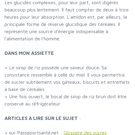
Les glucides complexes, pour leur part, sont digérés
beaucoup plus lentement. Il faut compter de deux à trois
heures pour leur absorption. L'amidon est, par ailleurs, la
principale forme de réserve glucidique des céréales. Il
représente une source d'énergie indispensable à
l'alimentation de l'homme.
DANS MON ASSIETTE
> Le sirop de riz possède une saveur douce. Sa
consistance ressemble à celle du miel. Il vous permettra
de sucrer subtilement vos gâteaux, biscuits et entremets
à base de céréales.
> Une fois ouvert, le bocal de sirop de riz brun doit être
conservé au réfrigérateur.
ARTICLES A LIRE SUR LE SUJET
:
> sur Passeportsanté.net :
Glossaire des sucres