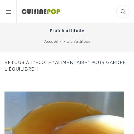
Fraîch'attitude
Accueil
Fraîch'attitude
RETOUR À L'ÉCOLE "ALIMENTAIRE" POUR GARDER
L'ÉQUILIBRE !