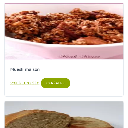
Muesli maison
voir la recette
CÉRÉALES