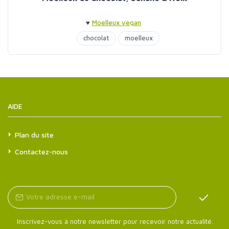
♥
Moelleux vegan
chocolat
moelleux
AIDE
Plan du site
Contactez-nous
Inscrivez-vous à notre newsletter pour recevoir notre actualité.