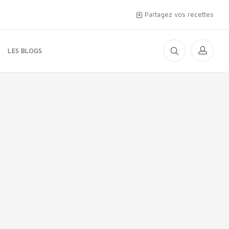
Partagez vos recettes
LES BLOGS