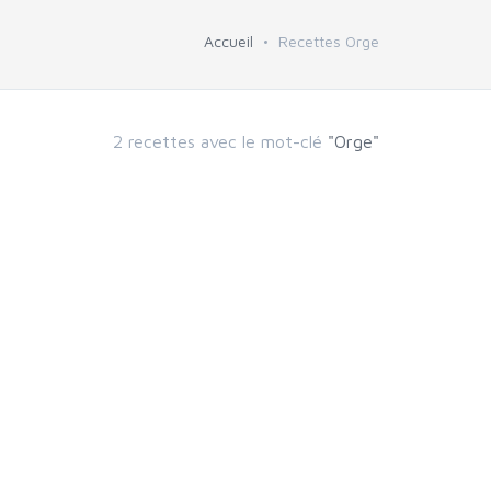
Accueil
Recettes Orge
2 recettes avec le mot-clé
"Orge"