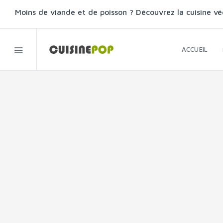
Moins de viande et de poisson ? Découvrez la cuisine vé
ACCUEIL