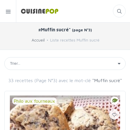
#Muffin sucré"
(page N°3)
Accueil
Liste recettes Muffin sucré
33 recettes (Page N°3) avec le mot-clé
"Muffin sucré"
Philo aux fourneaux