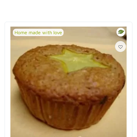
Home made with love