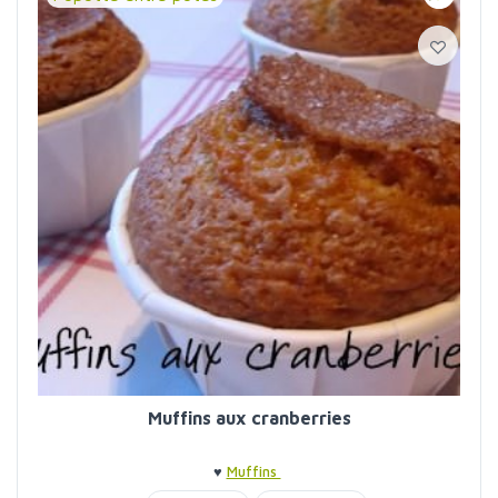
Muffins aux cranberries
♥
Muffins