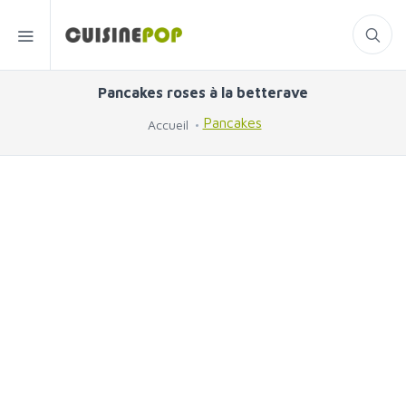
Pancakes roses à la betterave
Pancakes
Accueil