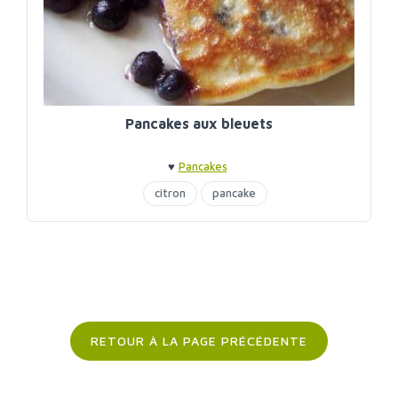
Pancakes aux bleuets
♥
Pancakes
citron
pancake
RETOUR À LA PAGE PRÉCÉDENTE