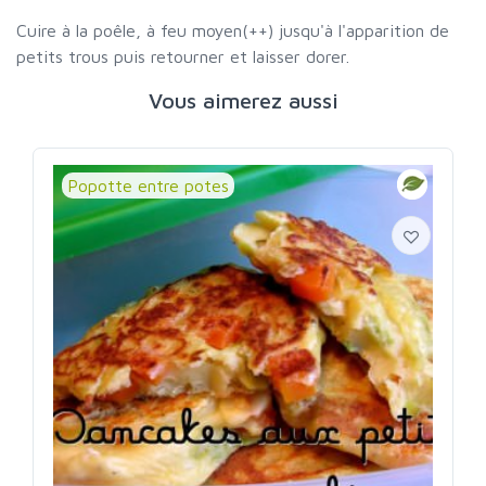
Cuire à la poêle, à feu moyen(++) jusqu'à l'apparition de
petits trous puis retourner et laisser dorer.
Vous aimerez aussi
Popotte entre potes