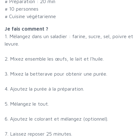
# Préparation :
20
min
#
10 personnes
# Cuisine végétarienne
Je fais comment ?
1. Mélangez dans un saladier : farine, sucre, sel, poivre et
levure.
2. Mixez ensemble les œufs, le lait et l'huile.
3. Mixez la betterave pour obtenir une purée.
4. Ajoutez la purée à la préparation.
5. Mélangez le tout.
6. Ajoutez le colorant et mélangez (optionnel).
7. Laissez reposer 25 minutes.