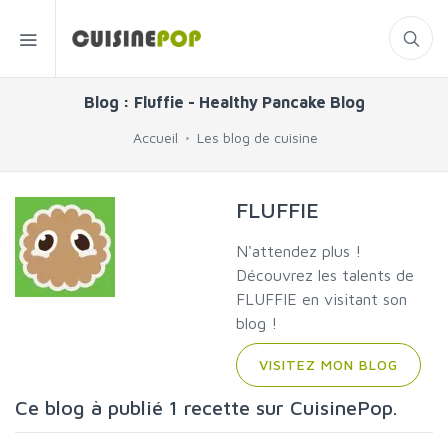
Blog : Fluffie - Healthy Pancake Blog
Accueil
Les blog de cuisine
FLUFFIE
N'attendez plus !
Découvrez les talents de
FLUFFIE en visitant son
blog !
VISITEZ MON BLOG
Ce blog à publié 1 recette sur CuisinePop.