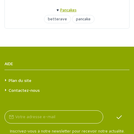
♥
Pancakes
betterave
pancake
AIDE
Plan du site
Contactez-nous
Inscrivez-vous à notre newsletter pour recevoir notre actualité.