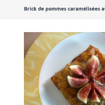
Brick de pommes caramélisées a