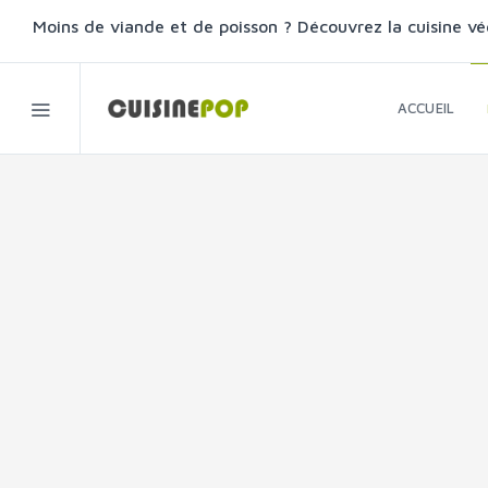
Moins de viande et de poisson ? Découvrez la cuisine vé
ACCUEIL