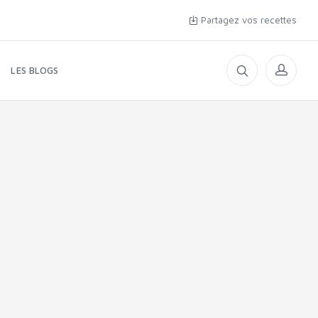
Partagez vos recettes
LES BLOGS