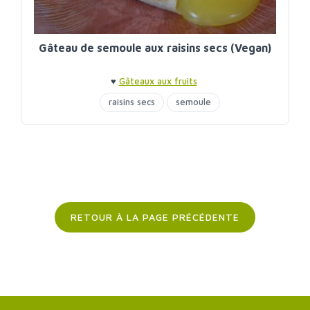
Gâteau de semoule aux raisins secs (Vegan)
♥
Gâteaux aux fruits
raisins secs
semoule
RETOUR À LA PAGE PRÉCÉDENTE