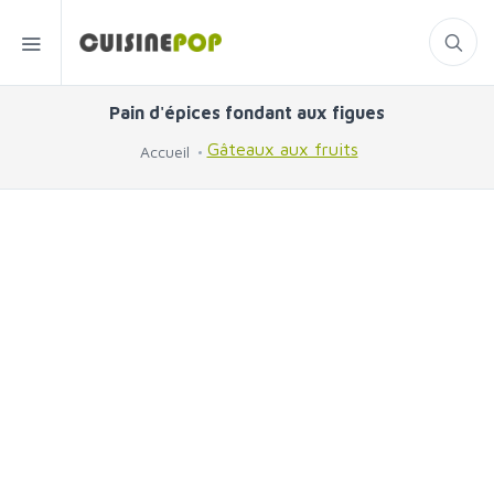
Pain d'épices fondant aux figues
Gâteaux aux fruits
Accueil