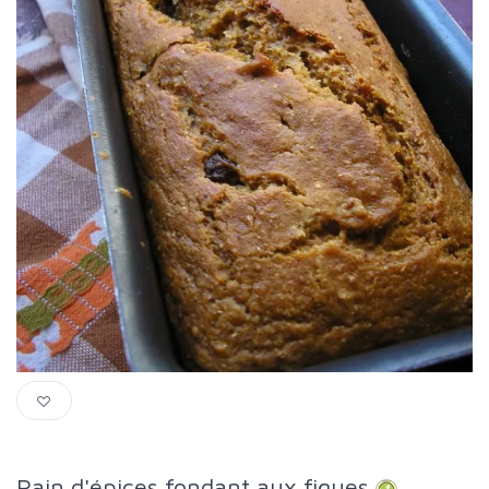
Pain d'épices fondant aux figues