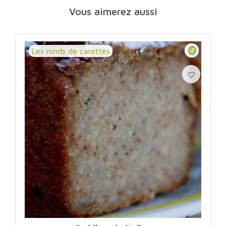
Vous aimerez aussi
Les ronds de carottes