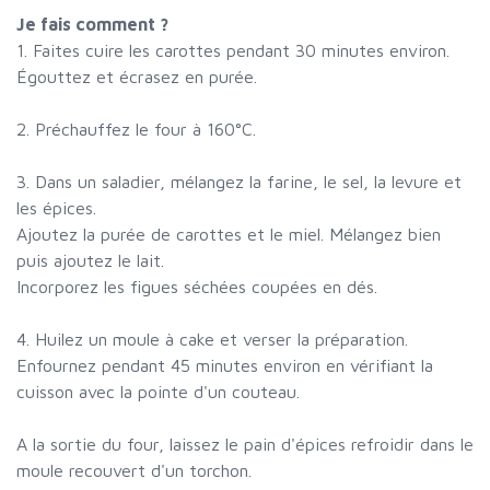
Je fais comment ?
1. Faites cuire les carottes pendant 30 minutes environ.
Égouttez et écrasez en purée.
2. Préchauffez le four à 160°C.
3. Dans un saladier, mélangez la farine, le sel, la levure et
les épices.
Ajoutez la purée de carottes et le miel. Mélangez bien
puis ajoutez le lait.
Incorporez les figues séchées coupées en dés.
4. Huilez un moule à cake et verser la préparation.
Enfournez pendant 45 minutes environ en vérifiant la
cuisson avec la pointe d'un couteau.
A la sortie du four, laissez le pain d'épices refroidir dans le
moule recouvert d'un torchon.