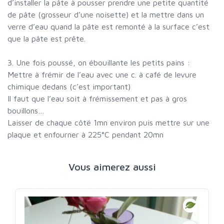
d’installer la pâte à pousser prendre une petite quantité
de pâte (grosseur d’une noisette) et la mettre dans un
verre d’eau quand la pâte est remonté à la surface c’est
que la pâte est prête.
3. Une fois poussé, on ébouillante les petits pains :
Mettre à frémir de l’eau avec une c. à café de levure
chimique dedans (c’est important)
Il faut que l’eau soit à frémissement et pas à gros
bouillons…
Laisser de chaque côté 1mn environ puis mettre sur une
plaque et enfourner à 225°C pendant 20mn
Vous aimerez aussi