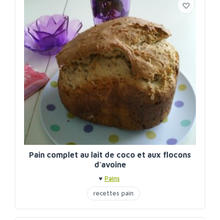
Pain complet au lait de coco et aux flocons
d'avoine
♥
Pains
recettes pain