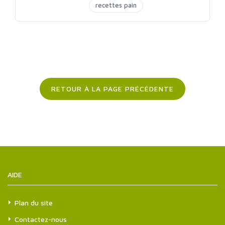
recettes pain
RETOUR À LA PAGE PRÉCÉDENTE
AIDE
Plan du site
Contactez-nous