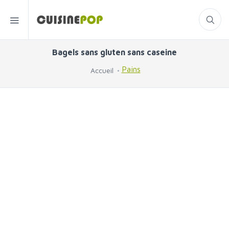
Bagels sans gluten sans caseine
Pains
Accueil