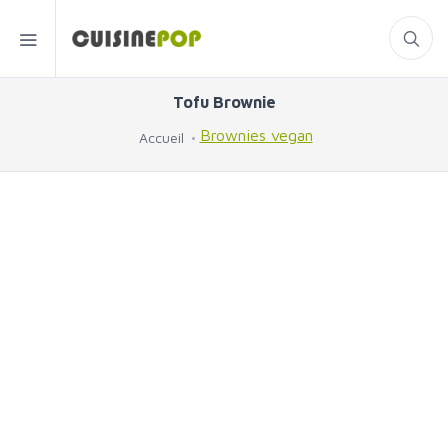
Tofu Brownie
Brownies vegan
Accueil