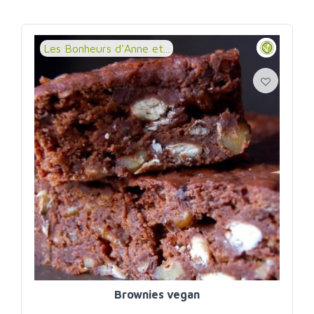
Les Bonheurs d'Anne et...
Brownies vegan