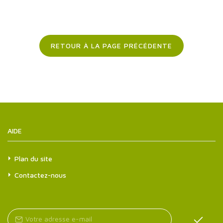
RETOUR À LA PAGE PRÉCÉDENTE
AIDE
Plan du site
Contactez-nous