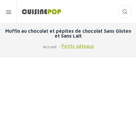
Muffin au chocolat et pépites de chocolat Sans Gluten
et Sans Lait
Petits gâteaux
Accueil