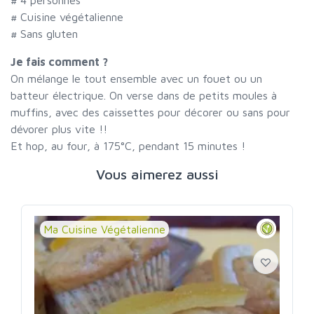
# Cuisine végétalienne
# Sans gluten
Je fais comment ?
On mélange le tout ensemble avec un fouet ou un
batteur électrique. On verse dans de petits moules à
muffins, avec des caissettes pour décorer ou sans pour
dévorer plus vite !!
Et hop, au four, à 175°C, pendant 15 minutes !
Vous aimerez aussi
Ma Cuisine Végétalienne