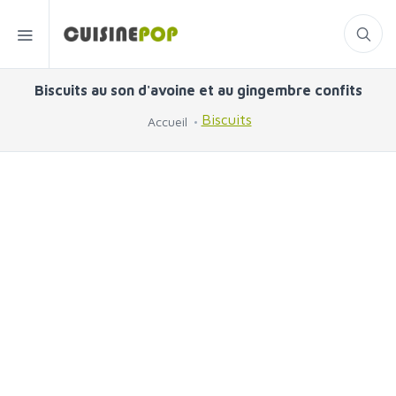
Biscuits au son d'avoine et au gingembre confits
Biscuits
Accueil