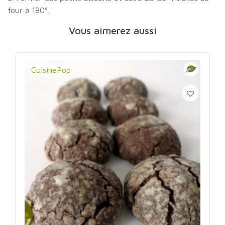
four à 180°.
Vous aimerez aussi
CuisinePop