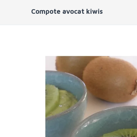
Compote avocat kiwis