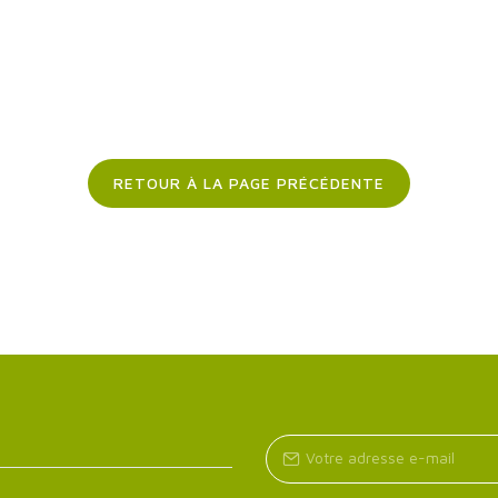
RETOUR À LA PAGE PRÉCÉDENTE