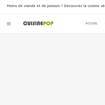
Moins de viande et de poisson ? Découvrez la cuisine vé
ACCUEIL