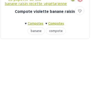
Compote violette banane raisin
♥
Compotes
♥
Compotes
banane
compote