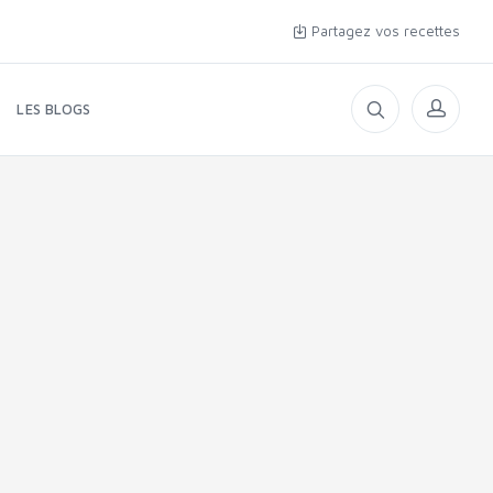
Partagez vos recettes
LES BLOGS