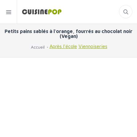
Petits pains sablés à l'orange, fourrés au chocolat noir
(Vegan)
Après l'école
Viennoiseries
Accueil