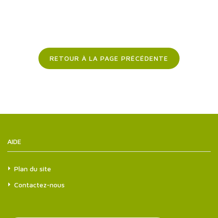
RETOUR À LA PAGE PRÉCÉDENTE
AIDE
Plan du site
Contactez-nous