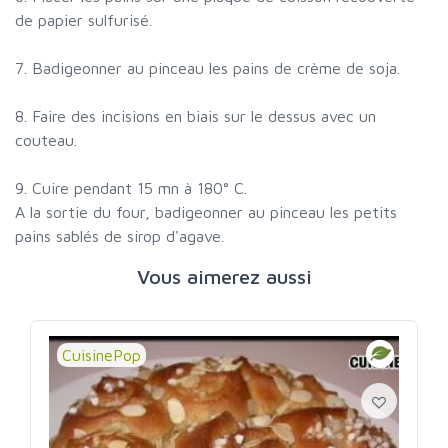
de papier sulfurisé.
7. Badigeonner au pinceau les pains de crème de soja.
8. Faire des incisions en biais sur le dessus avec un
couteau.
9. Cuire pendant 15 mn à 180° C.
A la sortie du four, badigeonner au pinceau les petits
pains sablés de sirop d'agave.
Vous aimerez aussi
CuisinePop