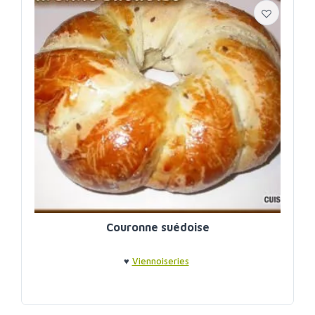
Couronne suédoise
♥
Viennoiseries