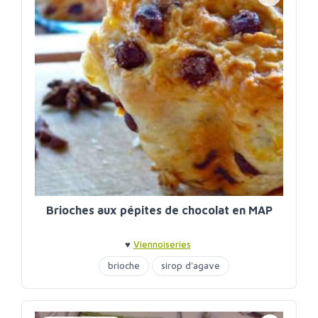
Brioches aux pépites de chocolat en MAP
♥
Viennoiseries
brioche
sirop d'agave