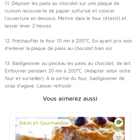
11. Déposer les pains au chocolat sur une plaque de
cuisson recouverte de papier sulfurisé et coincer
l'ouverture en dessous. Mettre dans le four (éteint) et
laisser lever 2 heures.
12. Préchauffer le four 10 mn à 200°C. En ayant pris soin
d'enlever la plaque de pains au chocolat bien sûr.
13. Badigeonner au pinceau les pains au chocolat, de lait.
Enfourner pendant 20 mn à 200°C. (Adapter selon votre
four et surveiller). A la sortie du four, badigeonner de
sirop d'agave. Laisser refroidir.
Vous aimerez aussi
Bikini et Gourmandise