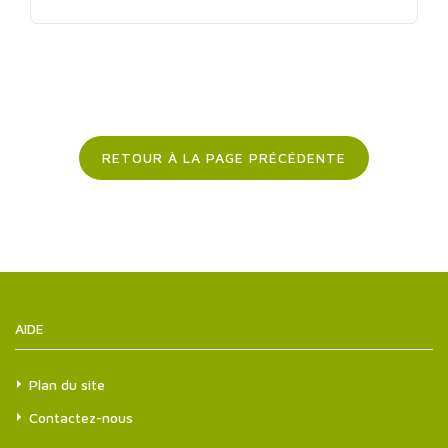
RETOUR À LA PAGE PRÉCÉDENTE
AIDE
Plan du site
Contactez-nous