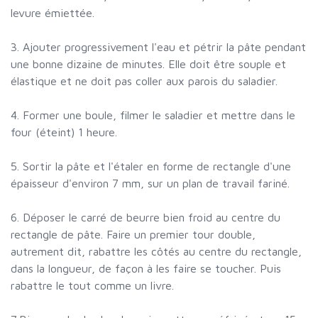
levure émiettée.
3. Ajouter progressivement l'eau et pétrir la pâte pendant
une bonne dizaine de minutes. Elle doit être souple et
élastique et ne doit pas coller aux parois du saladier.
4. Former une boule, filmer le saladier et mettre dans le
four (éteint) 1 heure.
5. Sortir la pâte et l'étaler en forme de rectangle d'une
épaisseur d'environ 7 mm, sur un plan de travail fariné.
6. Déposer le carré de beurre bien froid au centre du
rectangle de pâte. Faire un premier tour double,
autrement dit, rabattre les côtés au centre du rectangle,
dans la longueur, de façon à les faire se toucher. Puis
rabattre le tout comme un livre.