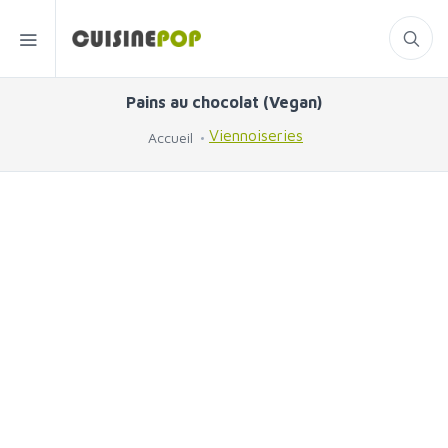
Pains au chocolat (Vegan)
Viennoiseries
Accueil