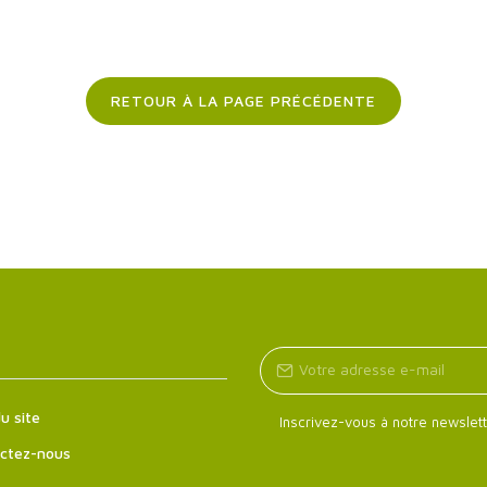
RETOUR À LA PAGE PRÉCÉDENTE
u site
Inscrivez-vous à notre newslett
ctez-nous