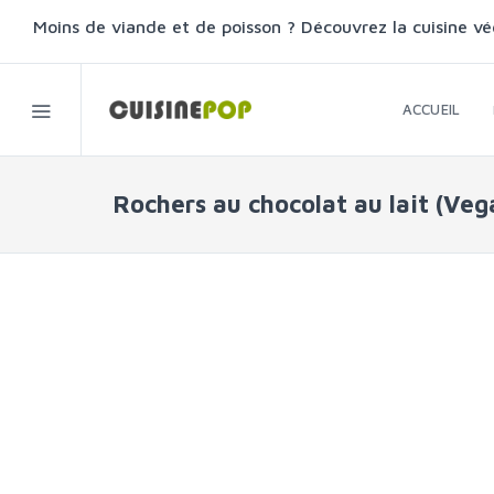
Moins de viande et de poisson ? Découvrez la cuisine vé
ACCUEIL
Rochers au chocolat au lait (Veg