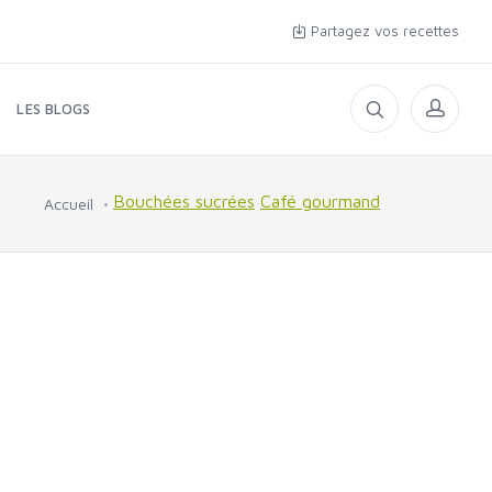
Partagez vos recettes
LES BLOGS
Bouchées sucrées
Café gourmand
Accueil