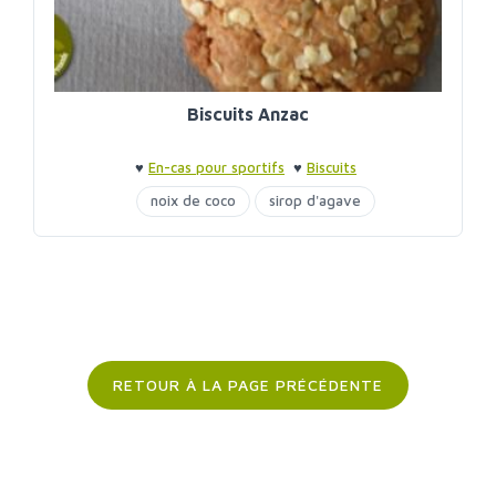
Biscuits Anzac
♥
En-cas pour sportifs
♥
Biscuits
noix de coco
sirop d'agave
RETOUR À LA PAGE PRÉCÉDENTE