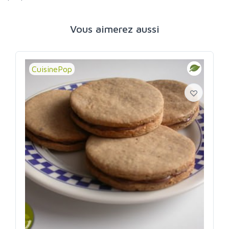
Vous aimerez aussi
CuisinePop