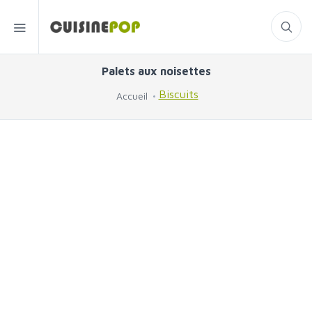
Palets aux noisettes
Biscuits
Accueil