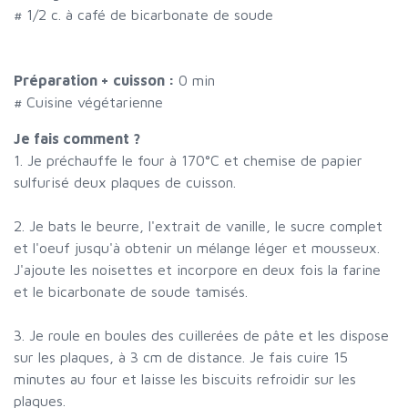
#
1/2 c. à café de bicarbonate de soude
Préparation + cuisson :
0 min
# Cuisine végétarienne
Je fais comment ?
1. Je préchauffe le four à 170°C et chemise de papier
sulfurisé deux plaques de cuisson.
2. Je bats le beurre, l'extrait de vanille, le sucre complet
et l'oeuf jusqu'à obtenir un mélange léger et mousseux.
J'ajoute les noisettes et incorpore en deux fois la farine
et le bicarbonate de soude tamisés.
3. Je roule en boules des cuillerées de pâte et les dispose
sur les plaques, à 3 cm de distance. Je fais cuire 15
minutes au four et laisse les biscuits refroidir sur les
plaques.