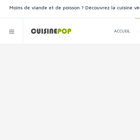
Moins de viande et de poisson ? Découvrez la cuisine vé
ACCUEIL