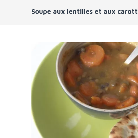
Soupe aux lentilles et aux carot