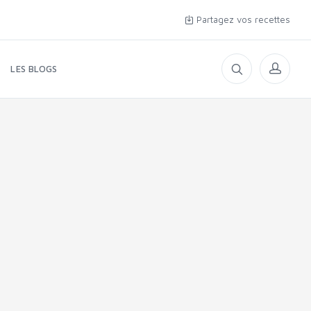
Partagez vos recettes
LES BLOGS