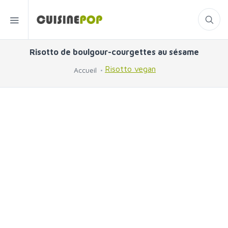
Risotto de boulgour-courgettes au sésame
Risotto vegan
Accueil