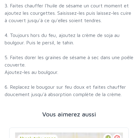
3. Faites chauffer l'huile de sésame un court moment et
ajoutez les courgettes. Saisissez-les puis laissez-les cuire
à couvert jusqu'à ce qu'elles soient tendres.
4. Toujours hors du feu, ajoutez la crème de soja au
boulgour. Puis le persil, le tahin.
5. Faites dorer les graines de sésame à sec dans une poêle
couverte.
Ajoutez-les au boulgour.
6. Replacez le bougour sur feu doux et faites chauffer
doucement jusqu'à absorption complète de la crème.
Vous aimerez aussi