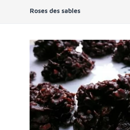
Roses des sables