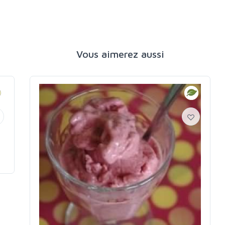
Vous aimerez aussi