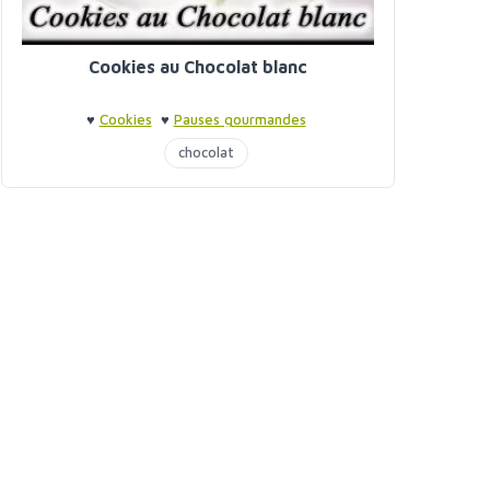
Cookies au Chocolat blanc
♥
Cookies
♥
Pauses gourmandes
chocolat