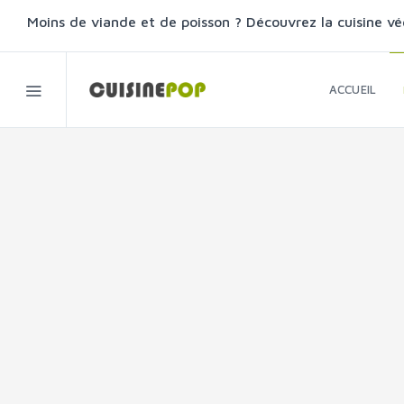
Moins de viande et de poisson ? Découvrez la cuisine vé
ACCUEIL