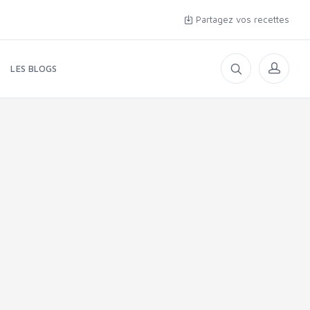
Partagez vos recettes
LES BLOGS