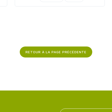
RETOUR À LA PAGE PRÉCÉDENTE