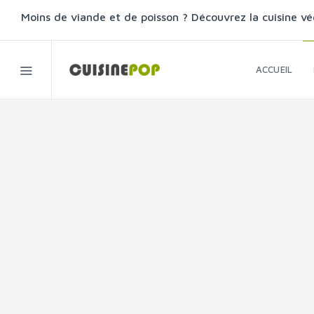
Moins de viande et de poisson ? Découvrez la cuisine vé
ACCUEIL