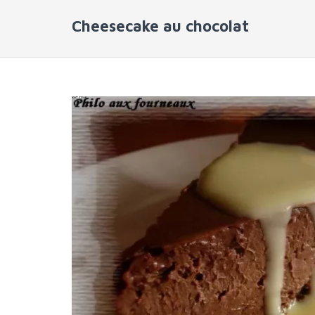
Cheesecake au chocolat