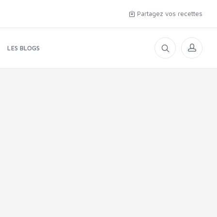
Partagez vos recettes
LES BLOGS