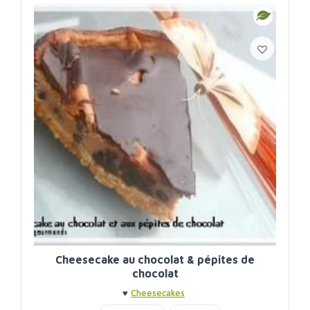
Cheesecake au chocolat & pépites de
chocolat
♥
Cheesecakes