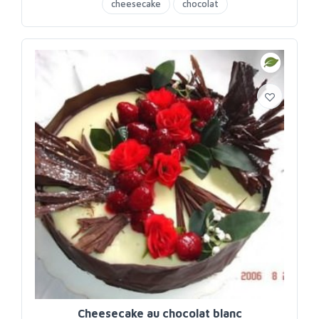
cheesecake
chocolat
Cheesecake au chocolat blanc