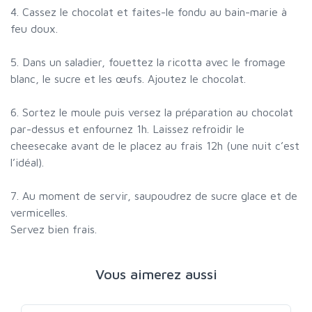
4. Cassez le chocolat et faites-le fondu au bain-marie à
feu doux.
5. Dans un saladier, fouettez la ricotta avec le fromage
blanc, le sucre et les œufs. Ajoutez le chocolat.
6. Sortez le moule puis versez la préparation au chocolat
par-dessus et enfournez 1h. Laissez refroidir le
cheesecake avant de le placez au frais 12h (une nuit c’est
l’idéal).
7. Au moment de servir, saupoudrez de sucre glace et de
vermicelles.
Servez bien frais.
Vous aimerez aussi