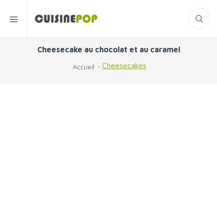
Cheesecake au chocolat et au caramel
Cheesecakes
Accueil