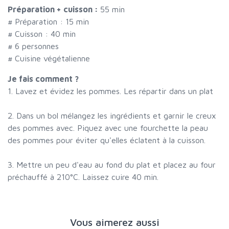
Préparation + cuisson :
55 min
# Préparation :
15
min
# Cuisson :
40
min
#
6 personnes
# Cuisine végétalienne
Je fais comment ?
1. Lavez et évidez les pommes. Les répartir dans un plat
2. Dans un bol mélangez les ingrédients et garnir le creux
des pommes avec. Piquez avec une fourchette la peau
des pommes pour éviter qu'elles éclatent à la cuisson.
3. Mettre un peu d'eau au fond du plat et placez au four
préchauffé à 210°C. Laissez cuire 40 min.
Vous aimerez aussi