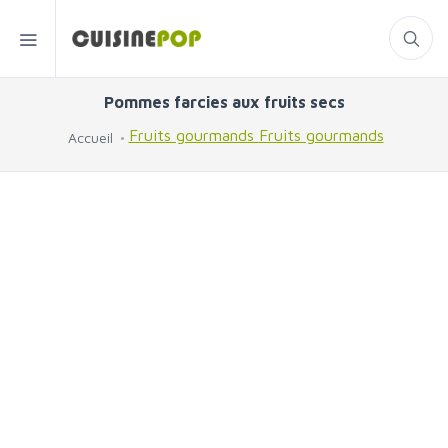
Pommes farcies aux fruits secs
Fruits gourmands
Fruits gourmands
Accueil