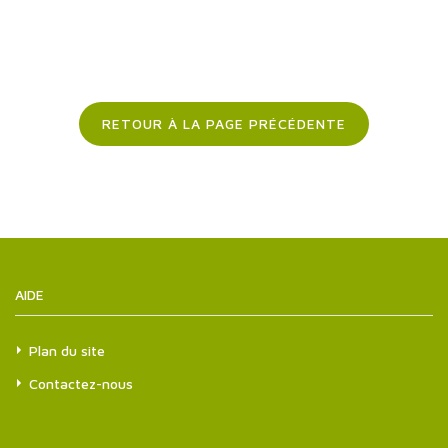
RETOUR À LA PAGE PRÉCÉDENTE
AIDE
Plan du site
Contactez-nous