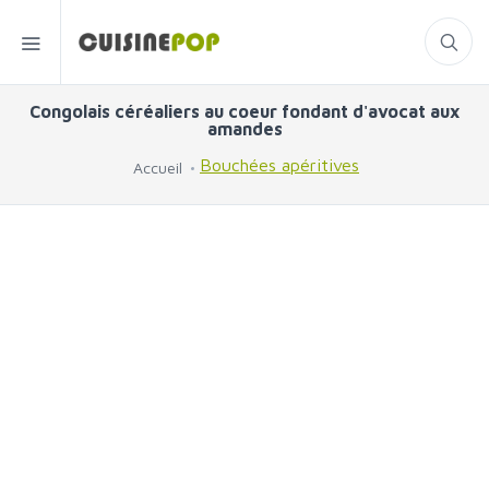
Congolais céréaliers au coeur fondant d'avocat aux
amandes
Bouchées apéritives
Accueil