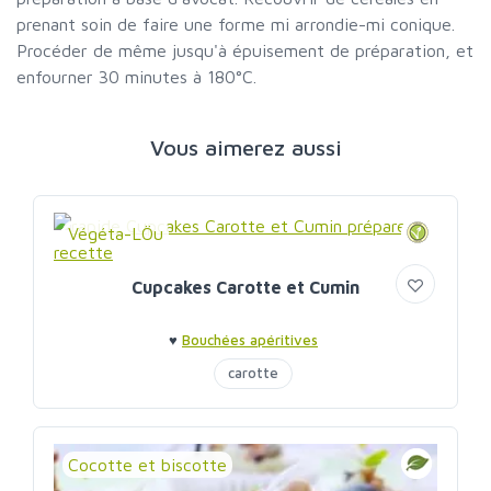
prenant soin de faire une forme mi arrondie-mi conique.
Procéder de même jusqu'à épuisement de préparation, et
enfourner 30 minutes à 180°C.
Vous aimerez aussi
Végéta-LÖu
Cupcakes Carotte et Cumin
♥
Bouchées apéritives
carotte
Cocotte et biscotte