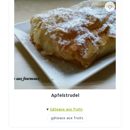
Apfelstrudel
♥
Gâteaux aux fruits
gâteaux aux fruits