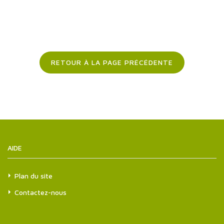
RETOUR À LA PAGE PRÉCÉDENTE
AIDE
Plan du site
Contactez-nous