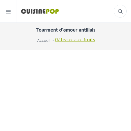
Tourment d'amour antillais
Gâteaux aux fruits
Accueil