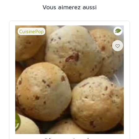
Vous aimerez aussi
CuisinePop