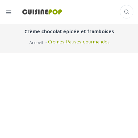
Crème chocolat épicée et framboises
Crèmes
Pauses gourmandes
Accueil