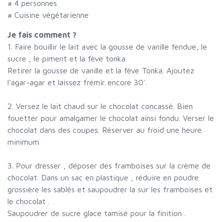
#
4 personnes
# Cuisine végétarienne
Je fais comment ?
1. Faire bouillir le lait avec la gousse de vanille fendue, le
sucre , le piment et la fève tonka.
Retirer la gousse de vanille et la fève Tonka. Ajoutez
l'agar-agar et laissez frémir encore 30'.
2. Versez le lait chaud sur le chocolat concassé. Bien
fouetter pour amalgamer le chocolat ainsi fondu. Verser le
chocolat dans des coupes. Réserver au froid une heure
minimum
3. Pour dresser , déposer des framboises sur la crème de
chocolat. Dans un sac en plastique , réduire en poudre
grossière les sablés et saupoudrer la sur les framboises et
le chocolat .
Saupoudrer de sucre glace tamisé pour la finition .