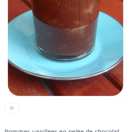
Pommes vanillées en gelée de chocolat