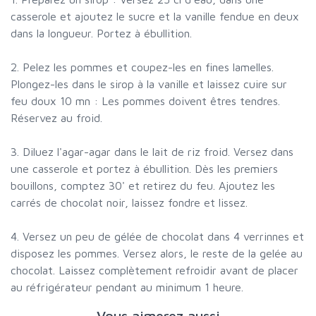
casserole et ajoutez le sucre et la vanille fendue en deux
dans la longueur. Portez à ébullition.
2. Pelez les pommes et coupez-les en fines lamelles.
Plongez-les dans le sirop à la vanille et laissez cuire sur
feu doux 10 mn : Les pommes doivent êtres tendres.
Réservez au froid.
3. Diluez l'agar-agar dans le lait de riz froid. Versez dans
une casserole et portez à ébullition. Dès les premiers
bouillons, comptez 30' et retirez du feu. Ajoutez les
carrés de chocolat noir, laissez fondre et lissez.
4. Versez un peu de gélée de chocolat dans 4 verrinnes et
disposez les pommes. Versez alors, le reste de la gelée au
chocolat. Laissez complètement refroidir avant de placer
au réfrigérateur pendant au minimum 1 heure.
Vous aimerez aussi