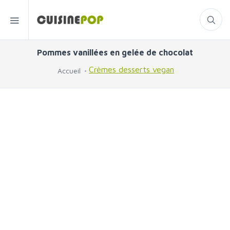
Pommes vanillées en gelée de chocolat
Crèmes desserts vegan
Accueil