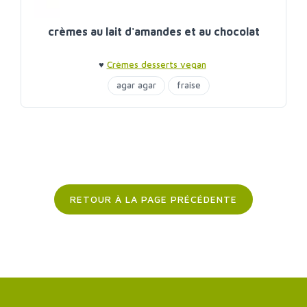
crèmes au lait d'amandes et au chocolat
♥
Crèmes desserts vegan
agar agar
fraise
RETOUR À LA PAGE PRÉCÉDENTE