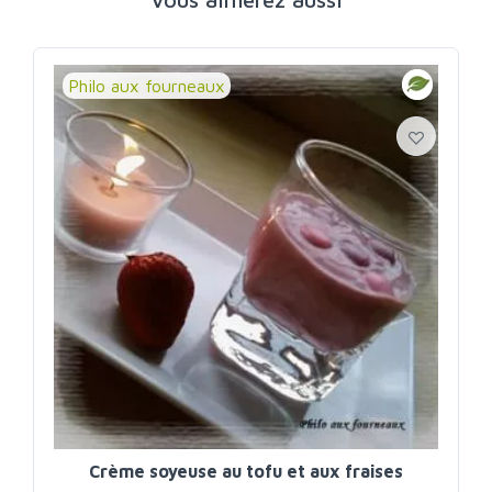
Philo aux fourneaux
Crème soyeuse au tofu et aux fraises