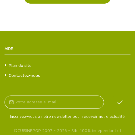
AIDE
Plan du site
Contactez-nous
Inscrivez-vous à notre newsletter pour recevoir notre actualité.
©
CUISINEPOP
2007 - 2026 - Site 100% indépendant et