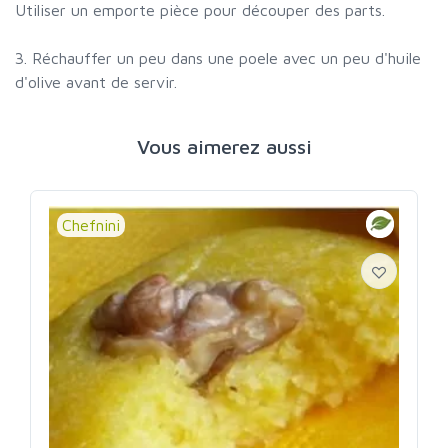
Utiliser un emporte pièce pour découper des parts.
3. Réchauffer un peu dans une poele avec un peu d'huile
d'olive avant de servir.
Vous aimerez aussi
Chefnini