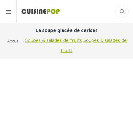
La soupe glacée de cerises
Soupes & salades de fruits
Soupes & salades de
Accueil
fruits