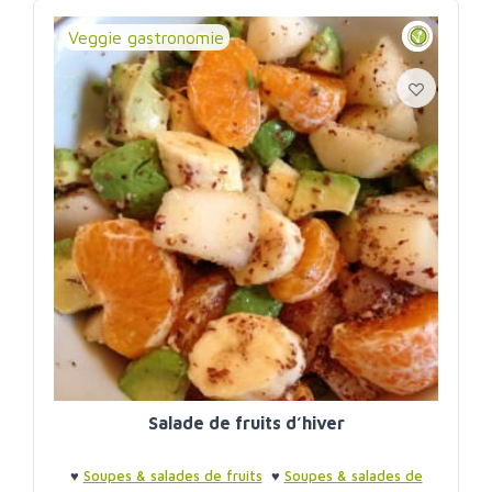
Veggie gastronomie
Salade de fruits d’hiver
♥
Soupes & salades de fruits
♥
Soupes & salades de