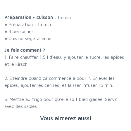
Préparation + cuisson :
15 min
# Préparation :
15
min
#
4 personnes
# Cuisine végétalienne
Je fais comment ?
1. Faire chauffer 1,5 l d'eau, y ajouter le sucre, les épices
et le kirsch.
2. Eteindre quand ça commence à bouillir. Enlever les
épices, ajouter les cerises, et laisser infuser 15 min.
3. Mettre au frigo pour qu'elle soit bien glacée. Servir
avec des sablés.
Vous aimerez aussi