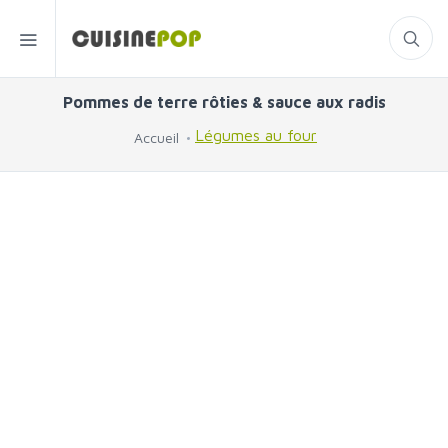
Pommes de terre rôties & sauce aux radis
Légumes au four
Accueil