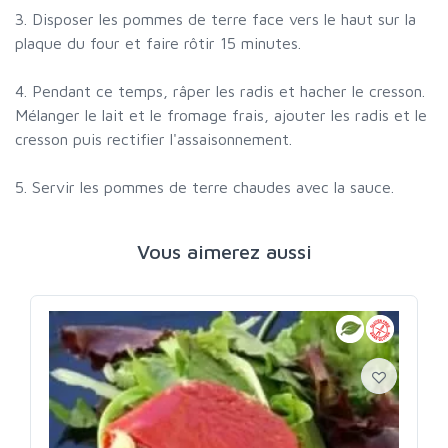
3. Disposer les pommes de terre face vers le haut sur la
plaque du four et faire rôtir 15 minutes.
4. Pendant ce temps, râper les radis et hacher le cresson.
Mélanger le lait et le fromage frais, ajouter les radis et le
cresson puis rectifier l'assaisonnement.
5. Servir les pommes de terre chaudes avec la sauce.
Vous aimerez aussi