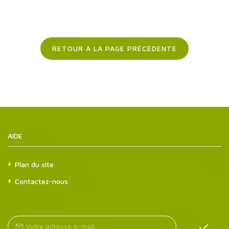
RETOUR À LA PAGE PRÉCÉDENTE
AIDE
Plan du site
Contactez-nous