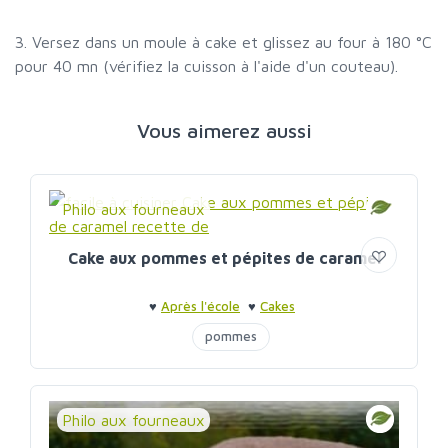
3. Versez dans un moule à cake et glissez au four à 180 °C
pour 40 mn (vérifiez la cuisson à l'aide d'un couteau).
Vous aimerez aussi
Philo aux fourneaux
Cake aux pommes et pépites de caramel
♥
Après l'école
♥
Cakes
pommes
Philo aux fourneaux