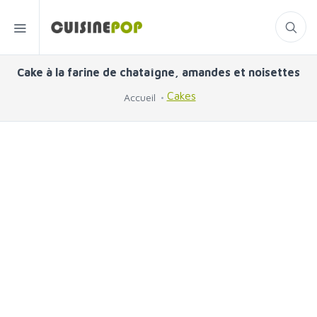
Cake à la farine de chataîgne, amandes et noisettes
Cakes
Accueil