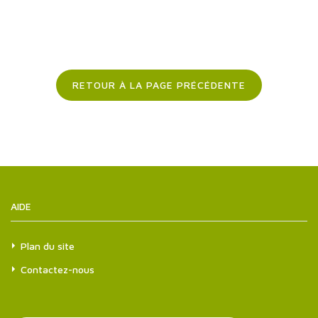
RETOUR À LA PAGE PRÉCÉDENTE
AIDE
Plan du site
Contactez-nous