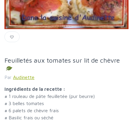
Feuilletés aux tomates sur lit de chèvre
Par
Audinette
Ingrédients de la recette :
#
1 rouleau de pâte feuilletée (pur beurre)
#
3 belles tomates
#
6 palets de chèvre frais
#
Basilic frais ou séché