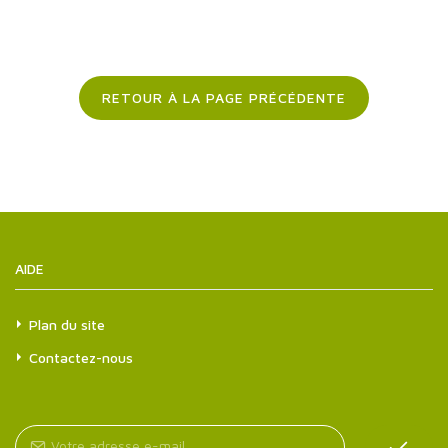
RETOUR À LA PAGE PRÉCÉDENTE
AIDE
Plan du site
Contactez-nous