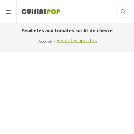
Feuilletés aux tomates sur lit de chèvre
Feuilletés apéritifs
Accueil