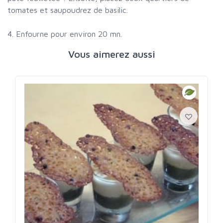
tomates et saupoudrez de basilic.
4. Enfourne pour environ 20 mn.
Vous aimerez aussi