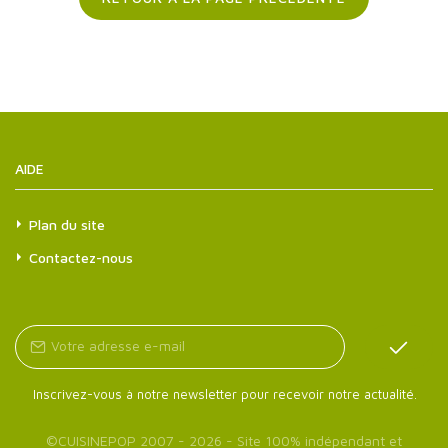
AIDE
Plan du site
Contactez-nous
Inscrivez-vous à notre newsletter pour recevoir notre actualité.
©
CUISINEPOP
2007 - 2026 - Site 100% indépendant et