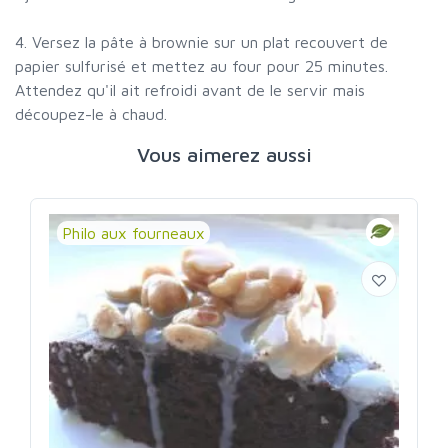
4. Versez la pâte à brownie sur un plat recouvert de
papier sulfurisé et mettez au four pour 25 minutes.
Attendez qu'il ait refroidi avant de le servir mais
découpez-le à chaud.
Vous aimerez aussi
Philo aux fourneaux