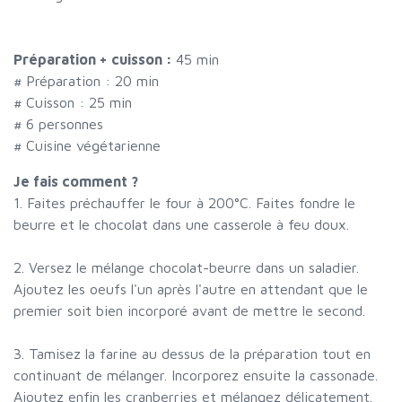
Préparation + cuisson :
45 min
# Préparation :
20
min
# Cuisson :
25
min
#
6 personnes
# Cuisine végétarienne
Je fais comment ?
1. Faites préchauffer le four à 200°C. Faites fondre le
beurre et le chocolat dans une casserole à feu doux.
2. Versez le mélange chocolat-beurre dans un saladier.
Ajoutez les oeufs l'un après l'autre en attendant que le
premier soit bien incorporé avant de mettre le second.
3. Tamisez la farine au dessus de la préparation tout en
continuant de mélanger. Incorporez ensuite la cassonade.
Ajoutez enfin les cranberries et mélangez délicatement.