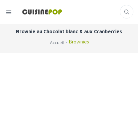
Brownie au Chocolat blanc & aux Cranberries
Brownies
Accueil