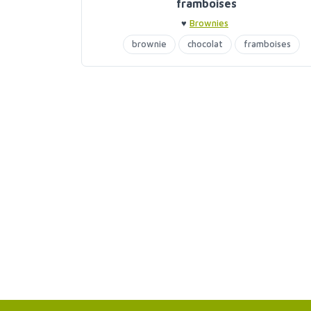
framboises
♥
Brownies
brownie
chocolat
framboises