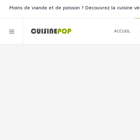
Moins de viande et de poisson ? Découvrez la cuisine vé
ACCUEIL