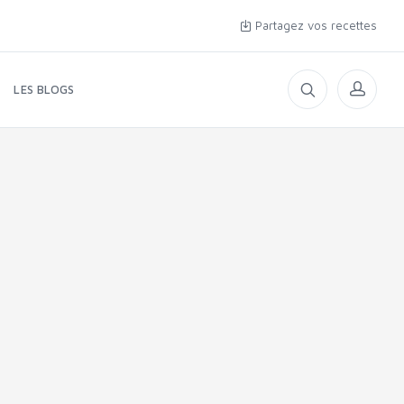
Partagez vos recettes
LES BLOGS