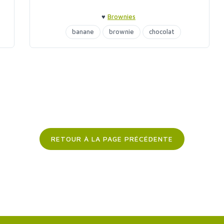
♥
Brownies
banane
brownie
chocolat
RETOUR À LA PAGE PRÉCÉDENTE