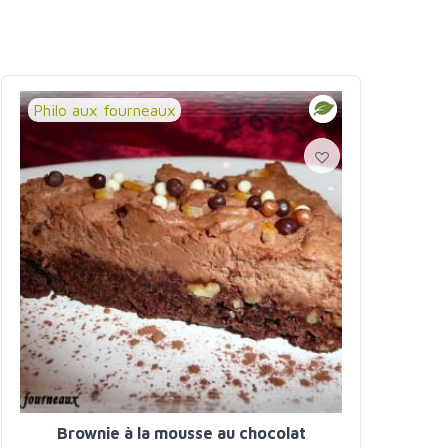
Philo aux fourneaux
Brownie à la mousse au chocolat