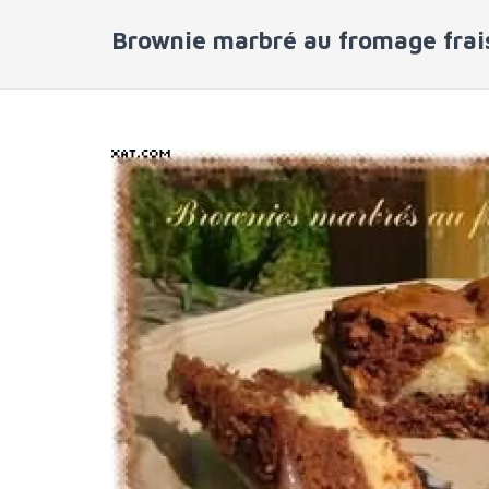
Brownie marbré au fromage frai