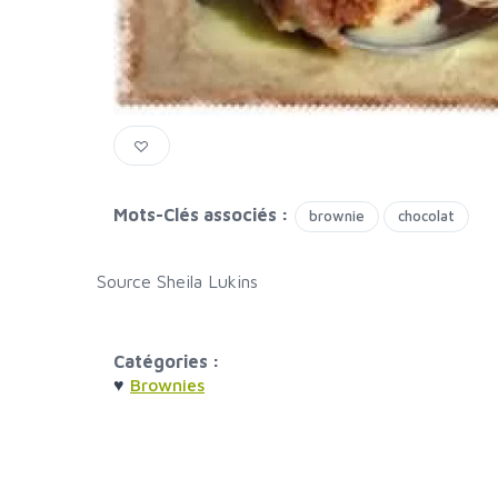
Mots-Clés associés :
brownie
chocolat
Source Sheila Lukins
Catégories :
♥
Brownies