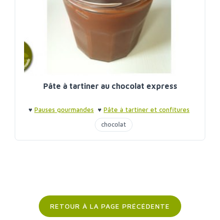
Pâte à tartiner au chocolat express
♥
Pauses gourmandes
♥
Pâte à tartiner et confitures
chocolat
RETOUR À LA PAGE PRÉCÉDENTE