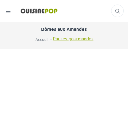
Dômes aux Amandes
Pauses gourmandes
Accueil