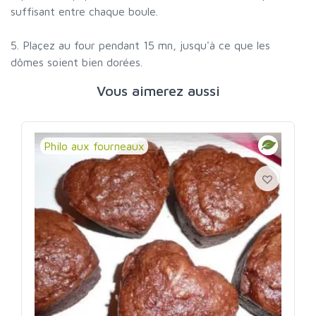
suffisant entre chaque boule.
5. Plaçez au four pendant 15 mn, jusqu'à ce que les
dômes soient bien dorées.
Vous aimerez aussi
Philo aux fourneaux