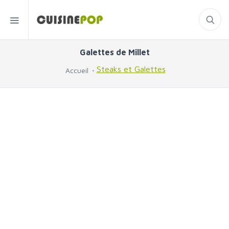
Galettes de Millet
Steaks et Galettes
Accueil