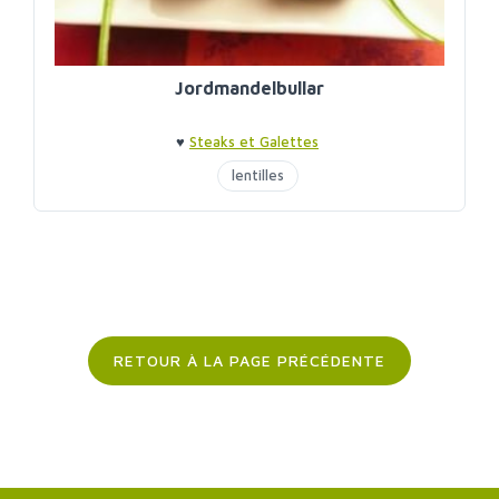
Jordmandelbullar
♥
Steaks et Galettes
lentilles
RETOUR À LA PAGE PRÉCÉDENTE