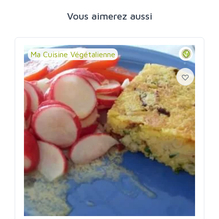
Vous aimerez aussi
Ma Cuisine Végétalienne