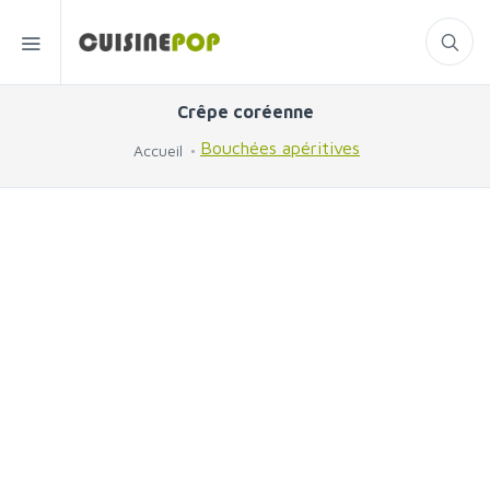
Crêpe coréenne
Bouchées apéritives
Accueil