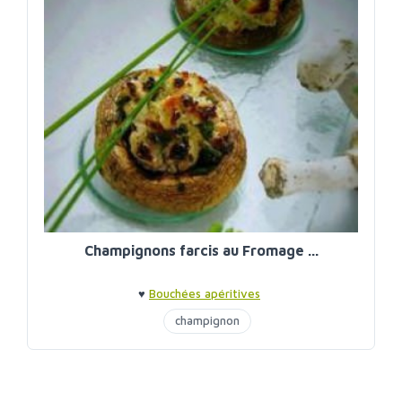
Champignons farcis au Fromage ...
♥
Bouchées apéritives
champignon