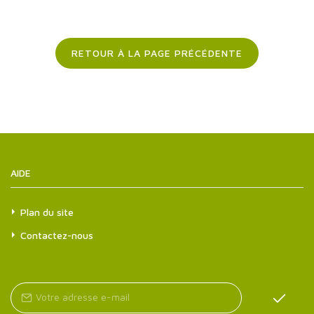
RETOUR À LA PAGE PRÉCÉDENTE
AIDE
Plan du site
Contactez-nous