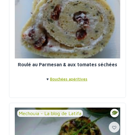
Roulé au Parmesan & aux tomates séchées
♥
Bouchées apéritives
Mechouia - La blog de Latifa