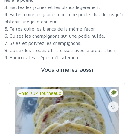
3. Battez les jaunes et les blancs légèrement.
4. Faites cuire les jaunes dans une poêle chaude jusqu'à
obtenir une jolie couleur.
5. Faites cuire les blancs de la même façon.
6. Cuisez les champignons sur une poêle huilée.
7. Salez et poivrez les champignons.
8. Cuisez les crêpes et farcissez avec la préparation.
9. Enroulez les crêpes délicatement.
Vous aimerez aussi
Philo aux fourneaux