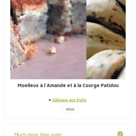
Moelleux à l’Amande et à la Courge Patidou
♥
Gâteaux aux fruits
miso
Much more than sushi