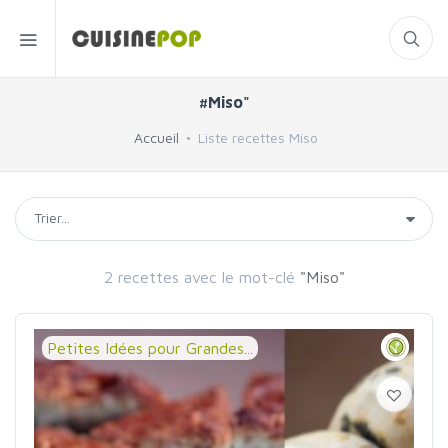
#Miso"
Accueil
Liste recettes Miso
2 recettes avec le mot-clé
"Miso"
Petites Idées pour Grandes...