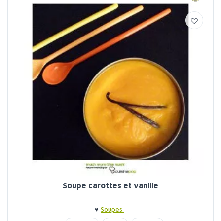
Soupe carottes et vanille
♥
Soupes