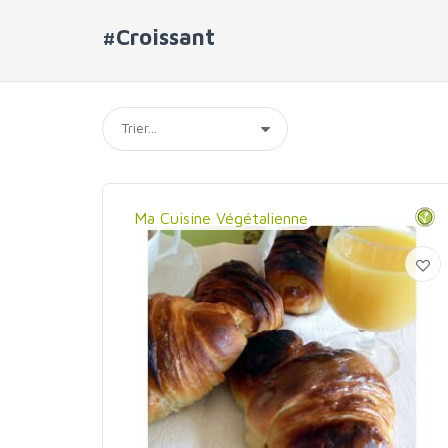
#Croissant
Ma Cuisine Végétalienne