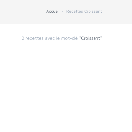
Accueil
Recettes Croissant
2 recettes avec le mot-clé
"Croissant"