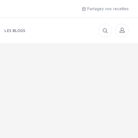
Partagez vos recettes
LES BLOGS