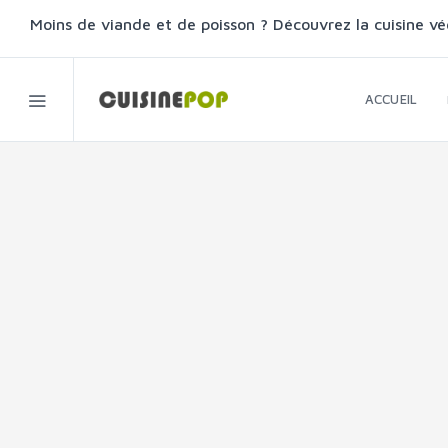
Moins de viande et de poisson ? Découvrez la cuisine vé
ACCUEIL