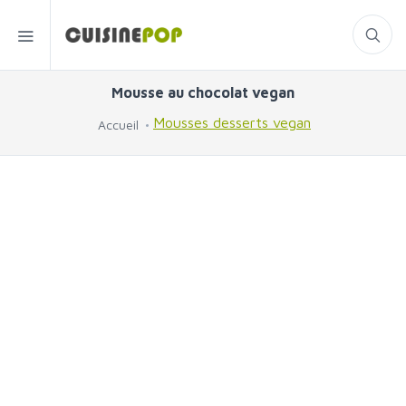
Mousse au chocolat vegan
Mousses desserts vegan
Accueil