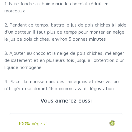
1. Faire fondre au bain marie le chocolat réduit en
morceaux
2. Pendant ce temps, battre le jus de pois chiches à l’aide
d’un batteur. Il faut plus de temps pour monter en neige
le jus de pois chiches, environ 5 bonnes minutes
3. Ajouter au chocolat la neige de pois chiches, mélanger
délicatement et en plusieurs fois jusqu’à l’obtention d’un
liquide homogène
4. Placer la mousse dans des ramequins et réserver au
réfrigérateur durant 1h minimum avant dégustation
Vous aimerez aussi
100% Végétal