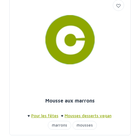
Mousse aux marrons
♥
Pour les fêtes
♥
Mousses desserts vegan
marrons
mousses