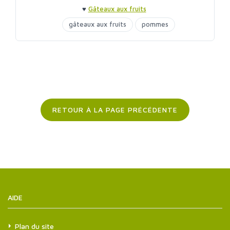
♥
Gâteaux aux fruits
gâteaux aux fruits
pommes
sirop d'agave
RETOUR À LA PAGE PRÉCÉDENTE
AIDE
Plan du site