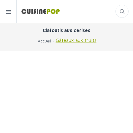
Clafoutis aux cerises
Gâteaux aux fruits
Accueil