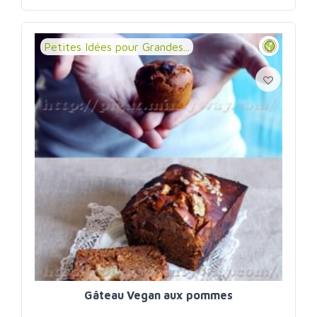
Petites Idées pour Grandes...
Gâteau Vegan aux pommes