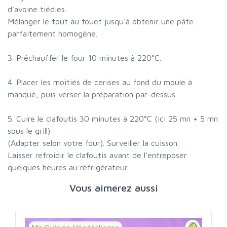
d'avoine tiédies.
Mélanger le tout au fouet jusqu'à obtenir une pâte
parfaitement homogène.
3. Préchauffer le four 10 minutes à 220°C.
4. Placer les moitiés de cerises au fond du moule à
manqué, puis verser la préparation par-dessus.
5. Cuire le clafoutis 30 minutes à 220°C (ici 25 mn + 5 mn
sous le grill)
(Adapter selon votre four). Surveiller la cuisson.
Laisser refroidir le clafoutis avant de l'entreposer
quelques heures au réfrigérateur.
Vous aimerez aussi