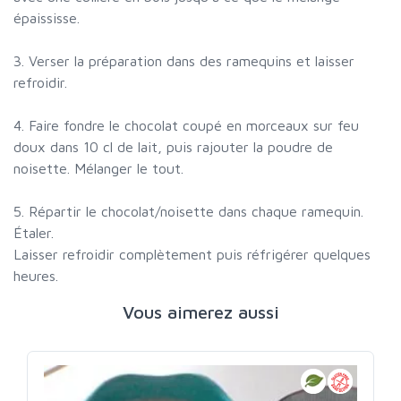
épaississe.
3. Verser la préparation dans des ramequins et laisser
refroidir.
4. Faire fondre le chocolat coupé en morceaux sur feu
doux dans 10 cl de lait, puis rajouter la poudre de
noisette. Mélanger le tout.
5. Répartir le chocolat/noisette dans chaque ramequin.
Étaler.
Laisser refroidir complètement puis réfrigérer quelques
heures.
Vous aimerez aussi