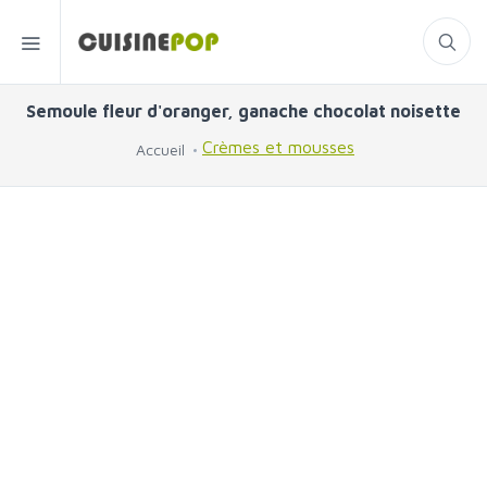
Semoule fleur d'oranger, ganache chocolat noisette
Crèmes et mousses
Accueil