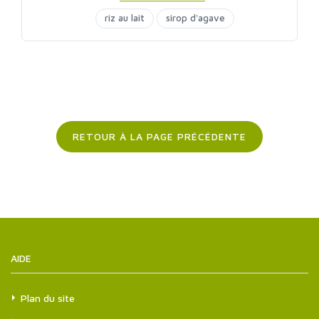
riz au lait
sirop d'agave
RETOUR À LA PAGE PRÉCÉDENTE
AIDE
Plan du site