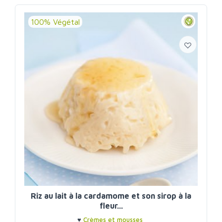
100% Végétal
Riz au lait à la cardamome et son sirop à la
fleur...
♥
Crèmes et mousses