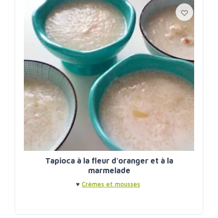
Tapioca à la fleur d'oranger et à la
marmelade
♥
Crèmes et mousses