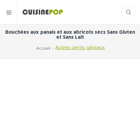
Bouchées aux panais et aux abricots secs Sans Gluten
et Sans Lait
Autres petits gâteaux
Accueil