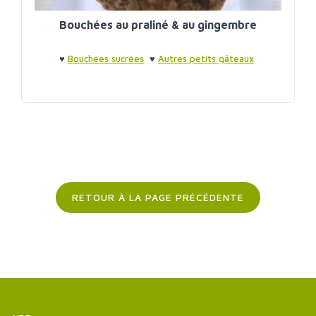
Bouchées au praliné & au gingembre
♥
Bouchées sucrées
♥
Autres petits gâteaux
RETOUR À LA PAGE PRÉCÉDENTE