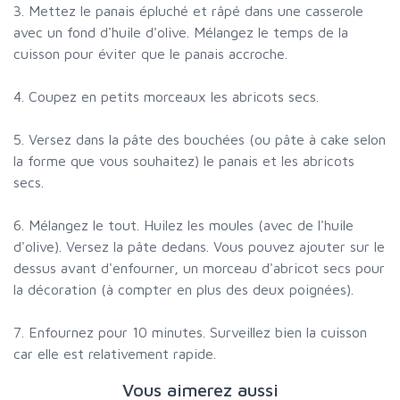
3. Mettez le panais épluché et râpé dans une casserole
avec un fond d'huile d'olive. Mélangez le temps de la
cuisson pour éviter que le panais accroche.
4. Coupez en petits morceaux les abricots secs.
5. Versez dans la pâte des bouchées (ou pâte à cake selon
la forme que vous souhaitez) le panais et les abricots
secs.
6. Mélangez le tout. Huilez les moules (avec de l'huile
d'olive). Versez la pâte dedans. Vous pouvez ajouter sur le
dessus avant d'enfourner, un morceau d'abricot secs pour
la décoration (à compter en plus des deux poignées).
7. Enfournez pour 10 minutes. Surveillez bien la cuisson
car elle est relativement rapide.
Vous aimerez aussi