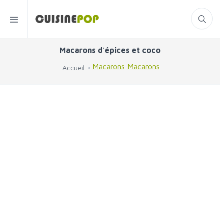
Macarons d'épices et coco
Macarons
Macarons
Accueil