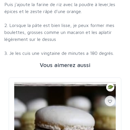
Puis j'ajoute la farine de riz avec la poudre à lever,les
épices et le zeste râpé d'une orange.
2. Lorsque la pâte est bien lisse, je peux former mes
boulettes, grosses comme un macaron et les aplatir
légèrement sur le dessus
3. Je les cuis une vingtaine de minutes a 180 degrés.
Vous aimerez aussi