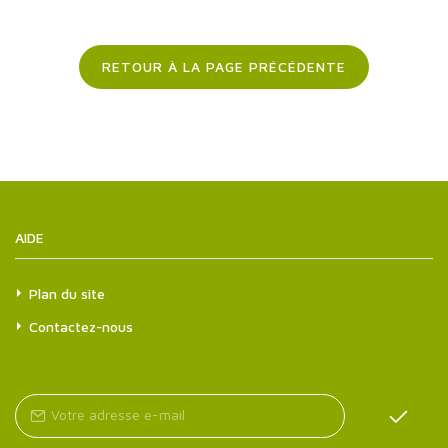
RETOUR À LA PAGE PRÉCÉDENTE
AIDE
Plan du site
Contactez-nous