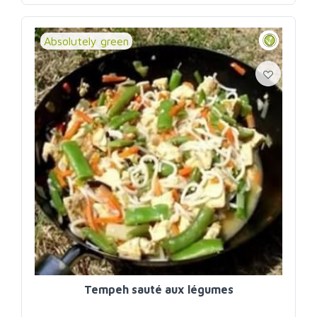
Absolutely green
Tempeh sauté aux légumes