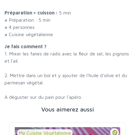
Préparation + cuisson :
5 min
# Préparation :
5
min
#
4 personnes
# Cuisine végétalienne
Je fais comment ?
1. Mixer les fanes de radis avec la fleur de sel, les pignons
et l'ail.
2. Mettre dans un bol et y ajouter de l'huile d'olive et du
parmesan végétal.
A déguster sur du pain pour l'apéro.
Vous aimerez aussi
Ma Cuisine Végétalienne