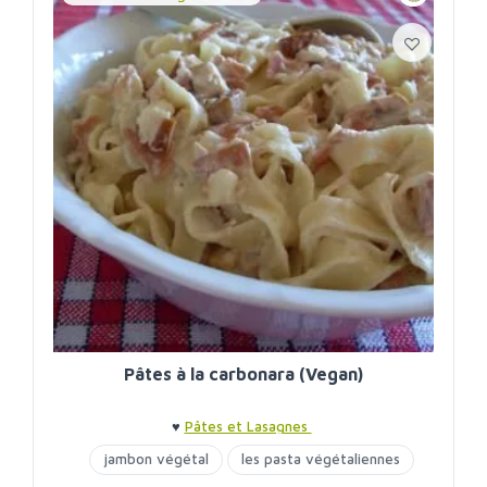
Pâtes à la carbonara (Vegan)
♥
Pâtes et Lasagnes
jambon végétal
les pasta végétaliennes