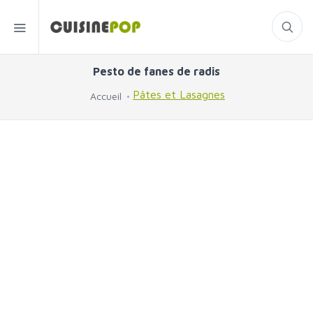
Pesto de fanes de radis
Pâtes et Lasagnes
Accueil